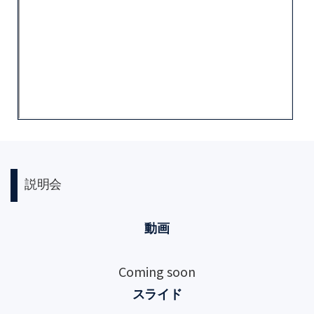
説明会
動画
Coming soon
スライド