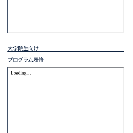
大学院生向け
プログラム履修