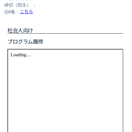
締切（院生） ：
こちら
QA集：
社会人向け
プログラム履修