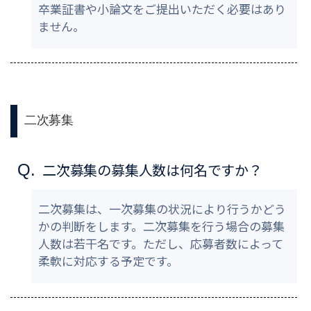
卒業証書や小論文をご提出いただく必要はあり
ません。
二次募集
二次募集の募集人数は何名ですか？
Q.
二次募集は、一次募集の状況により行うかどう
かの判断をします。二次募集を行う場合の募集
人数は若干名です。ただし、応募者数によって
柔軟に対応する予定です。