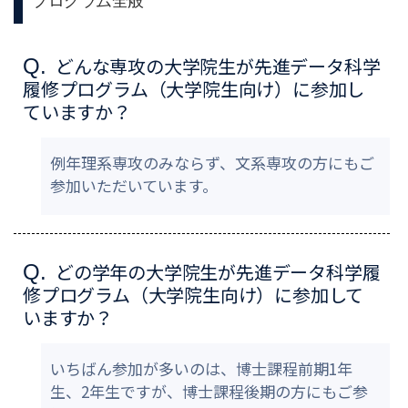
プログラム全般
どんな専攻の大学院生が先進データ科学
Q.
履修プログラム（大学院生向け）に参加し
ていますか？
例年理系専攻のみならず、文系専攻の方にもご
参加いただいています。
どの学年の大学院生が先進データ科学履
Q.
修プログラム（大学院生向け）に参加して
いますか？
いちばん参加が多いのは、博士課程前期1年
生、2年生ですが、博士課程後期の方にもご参