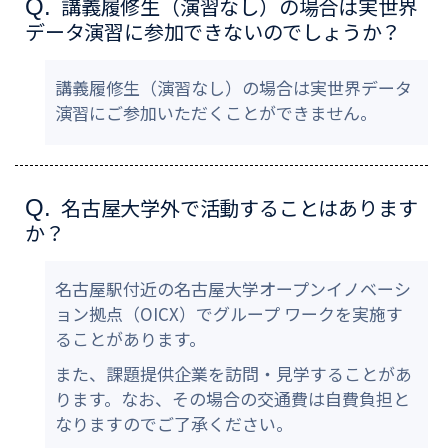
講義履修生（演習なし）の場合は実世界
Q.
データ演習に参加できないのでしょうか？
講義履修生（演習なし）の場合は実世界データ
演習にご参加いただくことができません。
名古屋大学外で活動することはあります
Q.
か？
名古屋駅付近の名古屋大学オープンイノベーシ
ョン拠点（OICX）でグループ ワークを実施す
ることがあります。
また、課題提供企業を訪問・見学することがあ
ります。なお、その場合の交通費は自費負担と
なりますのでご了承ください。