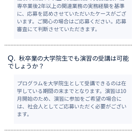
専卒業後2年以上の関連業務の実務経験を基準
に、応募を認めさせていただいたケースがござ
います。ご関心の場合はご応募ください。応募
審査にて判断させていただきます。
秋卒業の大学院生でも演習の受講は可能
Q.
でしょうか？
プログラムを大学院生として受講できるのは在
学している期間の末までとなります。演習は10
月開始のため、演習に参加をご希望の場合に
は、社会人としてご応募いただく必要がござい
ます。