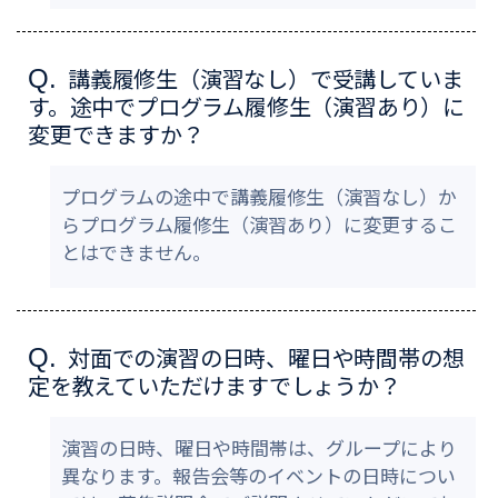
講義履修生（演習なし）で受講していま
Q.
す。途中でプログラム履修生（演習あり）に
変更できますか？
プログラムの途中で講義履修生（演習なし）か
らプログラム履修生（演習あり）に変更するこ
とはできません。
対面での演習の日時、曜日や時間帯の想
Q.
定を教えていただけますでしょうか？
演習の日時、曜日や時間帯は、グループにより
異なります。報告会等のイベントの日時につい