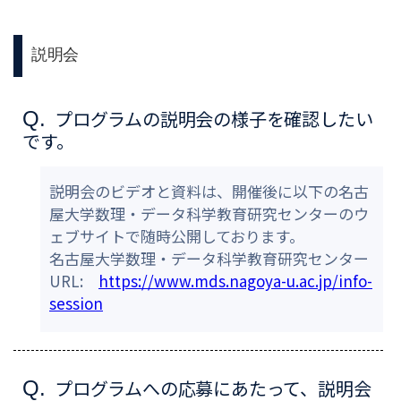
説明会
プログラムの説明会の様子を確認したい
Q.
です。
説明会のビデオと資料は、開催後に以下の名古
屋大学数理・データ科学教育研究センターのウ
ェブサイトで随時公開しております。
名古屋大学数理・データ科学教育研究センター
URL:
https://www.mds.nagoya-u.ac.jp/info-
session
プログラムへの応募にあたって、説明会
Q.