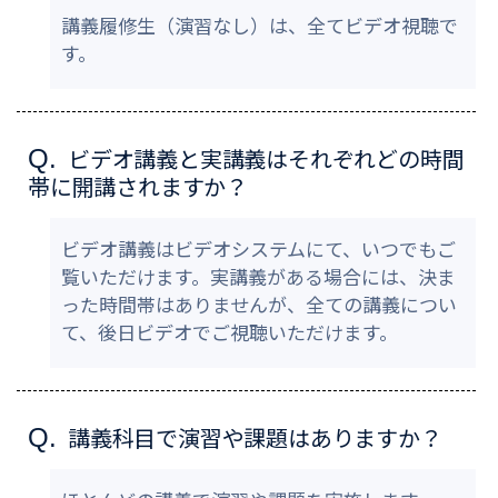
講義履修生（演習なし）は、全てビデオ視聴で
す。
ビデオ講義と実講義はそれぞれどの時間
Q.
帯に開講されますか？
ビデオ講義はビデオシステムにて、いつでもご
覧いただけます。実講義がある場合には、決ま
った時間帯はありませんが、全ての講義につい
て、後日ビデオでご視聴いただけます。
講義科目で演習や課題はありますか？
Q.