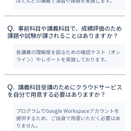
ほとんどの講義で演習や課題を実施します。
事前科目や講義科目で、成績評価のため
Q.
課題や試験が課されることはあります か？
各講義の理解度を図るための確認テスト（オン
ライン）やレポートを実施しております。
講義科目受講のためにクラウドサービス
Q.
を自分で用意する必要はありますか？
プログラムでGoogle Workspaceアカウントを
提供するため、ご自身で用意いただく必要はあ
りません。