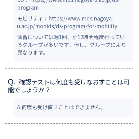
program
モビリティ：https://www.mds.nagoya-
u.ac.jp/mobids/ds-program-for-mobility
演習については週1回、計12時間程度行ってい
るグループが多いです。但し、グループにより
異なります。
確認テストは何度も受けなおすことは可
Q.
能でしょうか？
A.何度も受け直すことはできません。