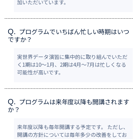
加いただいています。
プログラムでいちばん忙しい時期はいつ
Q.
ですか？
実世界データ演習に集中的に取り組んでいただ
く1期は10～1月、2期は4月〜7月は忙しくなる
可能性が高いです。
プログラムは来年度以降も開講されます
Q.
か？
来年度以降も毎年開講する予定です。 ただし、
開講の方針については毎年多少の改善をしてお