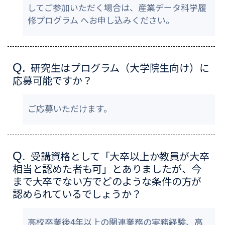
してご参加いただく場合は、産業データ科学履
修プログラム へお申し込みください。
研究生はプログラム（大学院生向け）に
Q.
応募可能ですか？
ご応募いただけます。
受講資格として「大卒以上か教員が大卒
Q.
相当と認めた者も可」とありましたが、今
まで大卒でない方でどのような条件の方が
認められているでしょうか？
高校卒業後4年以上の関連業務の実務経験、高