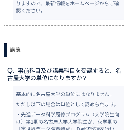
りますので、最新情報をホームページからご確
認ください。
講義
事前科目及び講義科目を受講すると、名
Q.
古屋大学の単位になりますか？
基本的に名古屋大学の単位にはなりません。
ただし以下の場合は単位として認められます。
・先進データ科学履修プログラム（大学院生向
け）第1期の名古屋大学大学院生が、秋学期の
「実世界データ演習特論」の履修登録を行い、