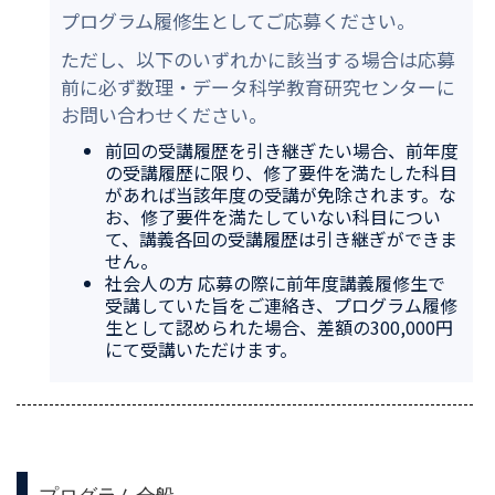
プログラム履修生としてご応募ください。
ただし、以下のいずれかに該当する場合は応募
前に必ず数理・データ科学教育研究センターに
お問い合わせください。
前回の受講履歴を引き継ぎたい場合、前年度
の受講履歴に限り、修了要件を満たした科目
があれば当該年度の受講が免除されます。な
お、修了要件を満たしていない科目につい
て、講義各回の受講履歴は引き継ぎができま
せん。
社会人の方 応募の際に前年度講義履修生で
受講していた旨をご連絡き、プログラム履修
生として認められた場合、差額の300,000円
にて受講いただけます。