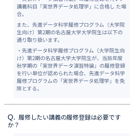
講義科目「実世界データ処理学」に合格し た場
合。
また、先進データ科学履修プログラム（大学院
生向け）第2期の名古屋大学大学院生は以下の
通り取り扱います。
・先進データ科学履修プログラム（大学院生向
け）第2期の名古屋大学大学院生が、当該年度
秋学期の「実世界データ演習特論」の履修登録
を行い単位が認められた場合、先進データ科学
履修プログラムの「実世界データ処理学」を免
除とする。
履修したい講義の履修登録は必要です
Q.
か？