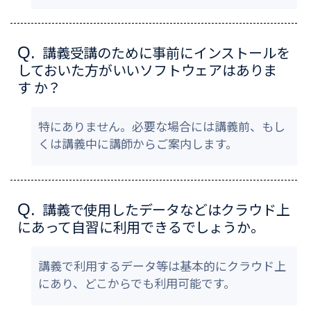
講義受講のために事前にインストールを
Q.
しておいた方がいいソフトウェアはありま
す か？
特にありません。必要な場合には講義前、もし
くは講義中に講師からご案内します。
講義で使用したデータなどはクラウド上
Q.
にあって自習に利用できるでしょうか。
講義で利用するデータ等は基本的にクラウド上
にあり、どこからでも利用可能です。