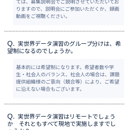
ては、募集説明会でご説明させていただいてお
りますので、説明会にご参加いただくか、録画
動画をご視聴ください。
実世界データ演習のグループ分けは、希
Q.
望制になるのでしょうか。
基本的には希望制になります。希望者数や学
生・社会人のバランス、社会人の場合は、課題
提供組織様のご意向（競合等）により、ご希望
に沿えない場合もございます。
実世界データ演習はリモートでしょう
Q.
か それともすべて現地で実施しますでし