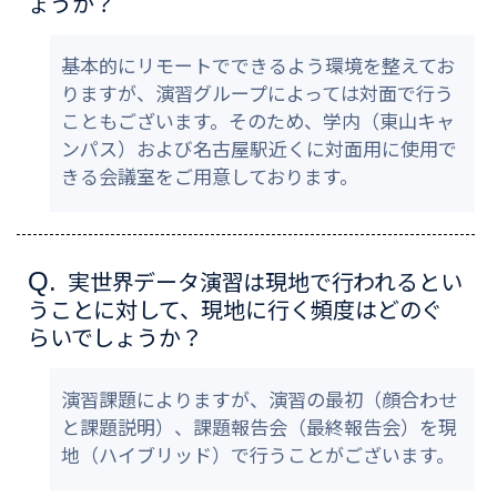
ょうか？
基本的にリモートでできるよう環境を整えてお
りますが、演習グループによっては対面で行う
こともございます。そのため、学内（東山キャ
ンパス）および名古屋駅近くに対面用に使用で
きる会議室をご用意しております。
実世界データ演習は現地で行われるとい
Q.
うことに対して、現地に行く頻度はどのぐ
らいでしょうか？
演習課題によりますが、演習の最初（顔合わせ
と課題説明）、課題報告会（最終報告会）を現
地（ハイブリッド）で行うことがございます。