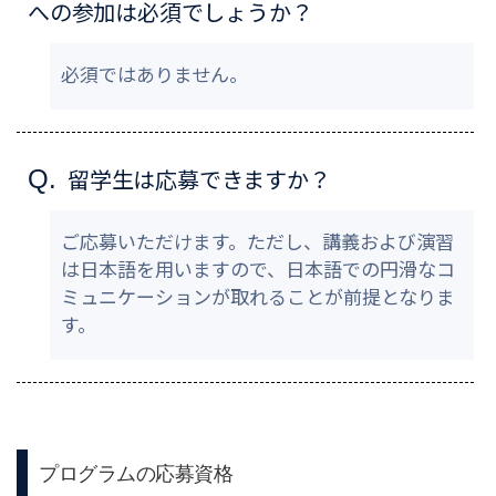
への参加は必須でしょうか？
必須ではありません。
留学生は応募できますか？
Q.
ご応募いただけます。ただし、講義および演習
は日本語を用いますので、日本語での円滑なコ
ミュニケーションが取れることが前提となりま
す。
プログラムの応募資格