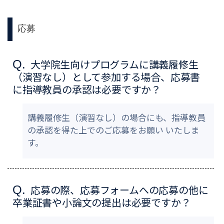
応募
大学院生向けプログラムに講義履修生
Q.
（演習なし）として参加する場合、応募書
に指導教員の承認は必要ですか？
講義履修生（演習なし）の場合にも、指導教員
の承認を得た上でのご応募をお願い いたしま
す。
応募の際、応募フォームへの応募の他に
Q.
卒業証書や小論文の提出は必要ですか？