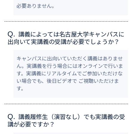
必要ありません。
講義によっては名古屋大学キャンパスに
Q.
出向いて実講義の受講が必要でしょうか？
キャンパスに出向いていただく講義はありませ
ん。実講義を行う場合にはオンラインで行いま
す。実講義にリアルタイムでご参加いただけな
い場合でも、後日ビデオで ご視聴いただけま
す。
講義履修生（演習なし）でも実講義の受
Q.
講が必要ですか？