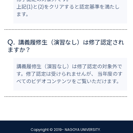
上記(1)と(2)をクリアすると認定基準を満たし
ます。
講義履修生（演習なし）は修了認定され
Q.
ますか？
講義履修生（演習なし）は修了認定の対象外で
す。修了認定は受けられませんが、 当年度のす
べてのビデオコンテンツをご覧いただけます。
Copyright © 2019- NAGOYA UNIVERSITY.