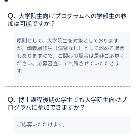
大学院生向けプログラムへの学部生の参
Q.
加は可能ですか？
原則として、大学院生を対象としております
が，講義履修生（演習なし）として認める場合
もありますので、ご関心の場合は是非ご応募く
ださい。応募審査にて判断させていただきま
す。
博士課程後期の学生でも大学院生向けプ
Q.
ログラムに参加できますか？
ご応募いただけます。