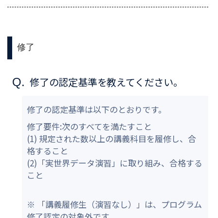
修了
修了の認定基準を教えてください。
Q.
修了の認定基準は以下のとおりです。
修了要件:次のすべてを満たすこと
(1) 規定された数以上の講義科目を履修し、合
格すること
(2)「実世界データ演習」に取り組み、合格する
こと
※ 「講義履修生（演習なし）」は、プログラム
修了認定の対象外です。