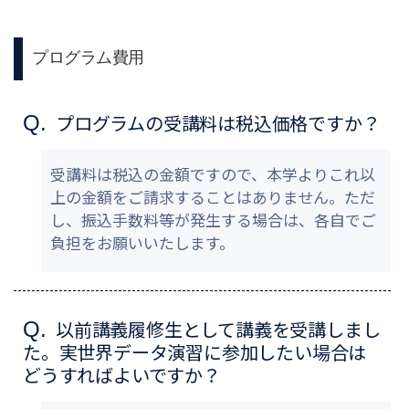
プログラム費用
プログラムの受講料は税込価格ですか？
Q.
受講料は税込の金額ですので、本学よりこれ以
上の金額をご請求することはありません。ただ
し、振込手数料等が発生する場合は、各自でご
負担をお願いいたします。
以前講義履修生として講義を受講しまし
Q.
た。実世界データ演習に参加したい場合は
どうすればよいですか？