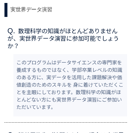
実世界データ演習
数理科学の知識がほとんどありません
Q.
が、実世界データ演習に参加可能でしょう
か？
このプログラムはデータサイエンスの専門家を
養成するものではなく、学部卒業レベルの知識
のある方に、実データを活用した課題解決や価
値創造のためのスキルを 身に着けていただくこ
とを主眼にしております。数理科学の知識がほ
とんどない方にも実世界データ演習にご参加い
ただいています。