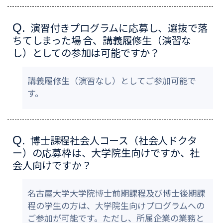
演習付きプログラムに応募し、選抜で落
Q.
ちてしまった場 合、講義履修生（演習な
し）としての参加は可能ですか？
講義履修生（演習なし）としてご参加可能で
す。
博士課程社会人コース（社会人ドクタ
Q.
ー）の応募枠は、大学院生向けですか、社
会人向けですか？
名古屋大学大学院博士前期課程及び博士後期課
程の学生の方は、大学院生向けプログラムへの
ご参加が可能です。ただし、所属企業の業務と