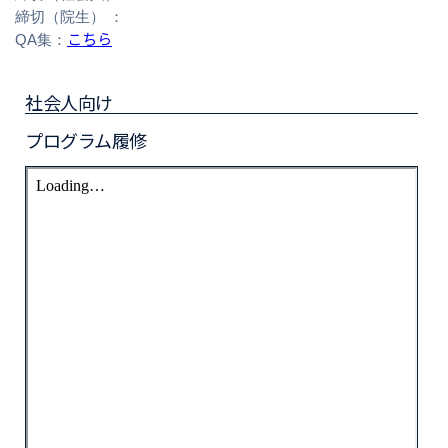
締切（院生） ：
こちら
QA集：
社会人向け
プログラム履修