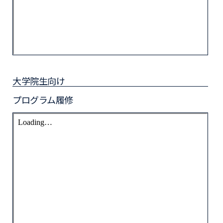
大学院生向け
プログラム履修