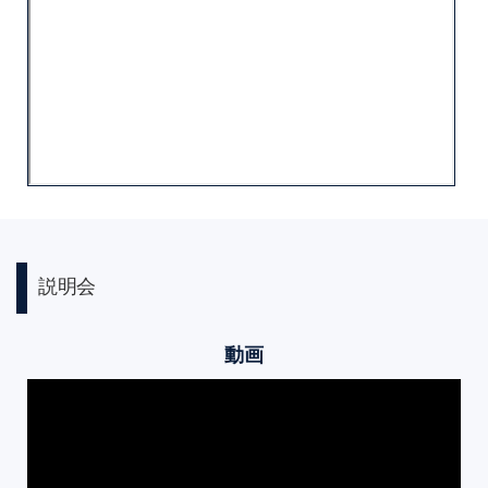
説明会
動画