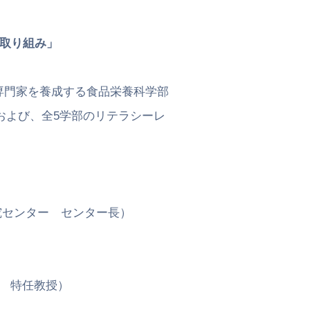
取り組み」
門家を養成する食品栄養科学部
び、全5学部のリテラシーレ
センター センター長）
 特任教授）