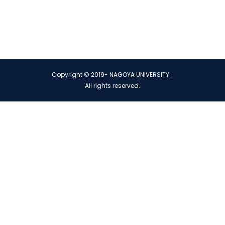
Copyright © 2019- NAGOYA UNIVERSITY.
All rights reserved.